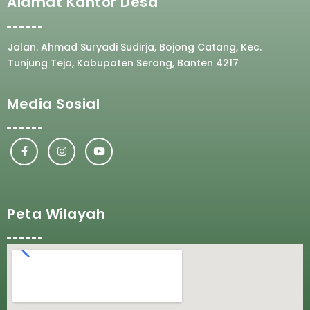
Alamat Kantor Desa
Jalan. Ahmad Suryadi Sudirja, Bojong Catang, Kec.
Tunjung Teja, Kabupaten Serang, Banten 4217
Media Sosial
Peta Wilayah